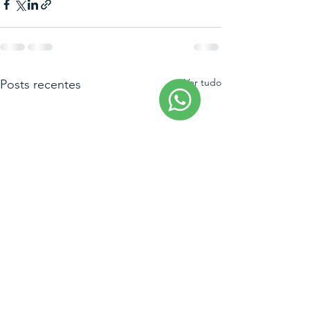
Ver tudo
Posts recentes