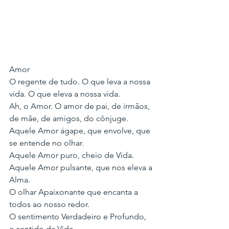
Amor
O regente de tudo. O que leva a nossa 
vida. O que eleva a nossa vida.
Ah, o Amor. O amor de pai, de irmãos, 
de mãe, de amigos, do cônjuge.
Aquele Amor ágape, que envolve, que 
se entende no olhar.
Aquele Amor puro, cheio de Vida.
Aquele Amor pulsante, que nos eleva a 
Alma.
O olhar Apaixonante que encanta a 
todos ao nosso redor.
O sentimento Verdadeiro e Profundo, 
o sentido da Vida.